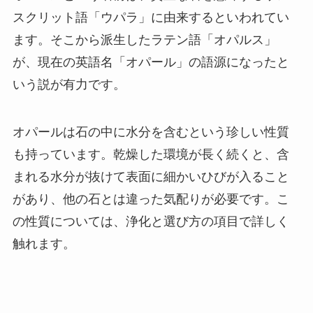
スクリット語「ウパラ」に由来するといわれてい
ます。そこから派生したラテン語「オパルス」
が、現在の英語名「オパール」の語源になったと
いう説が有力です。
オパールは石の中に水分を含むという珍しい性質
も持っています。乾燥した環境が長く続くと、含
まれる水分が抜けて表面に細かいひびが入ること
があり、他の石とは違った気配りが必要です。こ
の性質については、浄化と選び方の項目で詳しく
触れます。