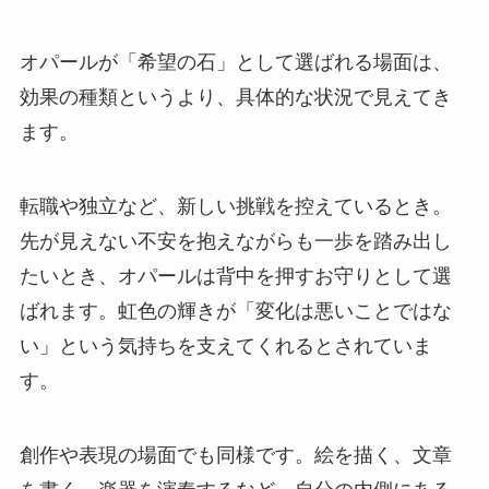
オパールが「希望の石」として選ばれる場面は、
効果の種類というより、具体的な状況で見えてき
ます。
転職や独立など、新しい挑戦を控えているとき。
先が見えない不安を抱えながらも一歩を踏み出し
たいとき、オパールは背中を押すお守りとして選
ばれます。虹色の輝きが「変化は悪いことではな
い」という気持ちを支えてくれるとされていま
す。
創作や表現の場面でも同様です。絵を描く、文章