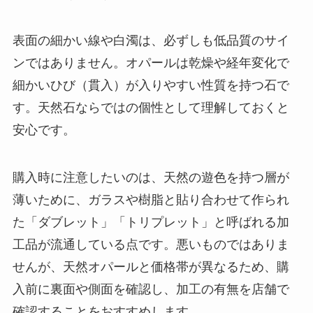
表面の細かい線や白濁は、必ずしも低品質のサイ
ンではありません。オパールは乾燥や経年変化で
細かいひび（貫入）が入りやすい性質を持つ石で
す。天然石ならではの個性として理解しておくと
安心です。
購入時に注意したいのは、天然の遊色を持つ層が
薄いために、ガラスや樹脂と貼り合わせて作られ
た「ダブレット」「トリプレット」と呼ばれる加
工品が流通している点です。悪いものではありま
せんが、天然オパールと価格帯が異なるため、購
入前に裏面や側面を確認し、加工の有無を店舗で
確認することをおすすめします。