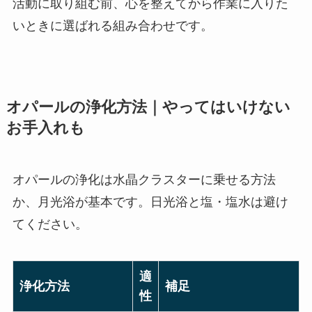
活動に取り組む前、心を整えてから作業に入りた
いときに選ばれる組み合わせです。
オパールの浄化方法｜やってはいけない
お手入れも
オパールの浄化は水晶クラスターに乗せる方法
か、月光浴が基本です。日光浴と塩・塩水は避け
てください。
適
浄化方法
補足
性