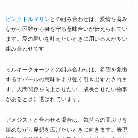
ピンクトルマリン
との組み合わせは、愛情を育み
ながら困難から身を守る意味合いが伝えられてい
ます。愛の願いを叶えたいときに用いる人が多い
組み合わせです。
ミルキークォーツとの組み合わせは、希望を象徴
するオパールの意味をより強く引き出すとされま
す。人間関係を向上させたい、成長させたい物事
があるときに選ばれています。
アメジストと合わせる場合は、気持ちの高ぶりを
鎮めながら発想を広げたいときに向きます。表現