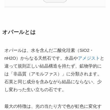
オパールとは
オパールは、水を含んだ二酸化珪素（SiO2・
nH2O）からなる天然石です。水晶や
アメジスト
と
違って規則正しい結晶構造を持たず、鉱物学的に
は「非晶質（アモルファス）」に分類されます。
石英と同じ成分を含みながら結晶にならない、少
し変わった生い立ちの石です。
最大の特徴は、光の当たり方で色が虹色に変化す