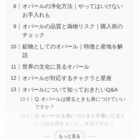
オパールの浄化方法｜やってはいけない
お手入れも
オパールの品質と偽物リスク｜購入前の
チェック
鉱物としてのオパール｜特徴と産地を解
説
世界の文化に見るオパール
オパールが対応するチャクラと星座
オパールについて知っておきたいQ&A
Q. オパールは寝るときも身につけていい
ですか？
Q. オパールを身につけると不運になると
いう話を聞きました。本当ですか？
もっと見る