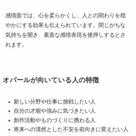
感情面では、心を柔らかくし、人との関わりを穏
やかにする効果も伝えられています。閉じがちな
気持ちを開き、素直な感情表現を後押しするとさ
れます。
オパールが向いている人の特徴
新しい分野や仕事に挑戦したい人
自分の才能や強みに気づきたい人
創作活動やものづくりに携わる人
将来への漠然とした不安を前向きに変えたい人