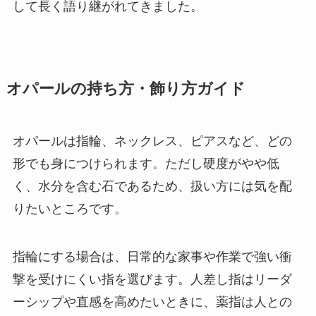
して長く語り継がれてきました。
オパールの持ち方・飾り方ガイド
オパールは指輪、ネックレス、ピアスなど、どの
形でも身につけられます。ただし硬度がやや低
く、水分を含む石であるため、扱い方には気を配
りたいところです。
指輪にする場合は、日常的な家事や作業で強い衝
撃を受けにくい指を選びます。人差し指はリーダ
ーシップや直感を高めたいときに、薬指は人との