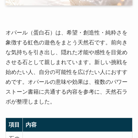
オパール（蛋白石）は、希望・創造性・純粋さを
象徴する虹色の遊色をまとう天然石です。前向き
な気持ちを引き出し、隠れた才能や感性を目覚め
させる石として親しまれています。新しい挑戦を
始めたい人、自分の可能性を広げたい人におすす
めです。オパールの意味や効果は、複数のパワー
ストーン書籍に共通する内容を参考に、天然石ラ
ボが整理しました。
項目
内容