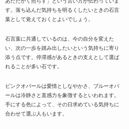
あたたかく照らす」という言い方が伝わっていま
す。落ち込んだ気持ちを明るくしたいときの石言
葉として覚えておくとよいでしょう。
石言葉に共通しているのは、今の自分を変えた
い、次の一歩を踏み出したいという気持ちに寄り
添う点です。停滞感があるときの支えとして選ば
れることが多い石です。
ピンクオパールは愛情としなやかさ、ブルーオパ
ールは冷静さと直感力を象徴するといわれます。
手にする色によって、その日求めている気持ちに
合わせて選ぶ人もいます。