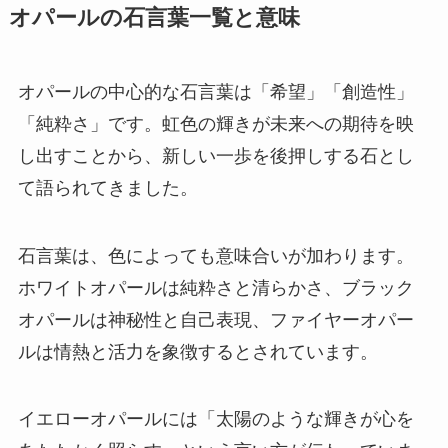
オパールの石言葉一覧と意味
オパールの中心的な石言葉は「希望」「創造性」
「純粋さ」です。虹色の輝きが未来への期待を映
し出すことから、新しい一歩を後押しする石とし
て語られてきました。
石言葉は、色によっても意味合いが加わります。
ホワイトオパールは純粋さと清らかさ、ブラック
オパールは神秘性と自己表現、ファイヤーオパー
ルは情熱と活力を象徴するとされています。
イエローオパールには「太陽のような輝きが心を