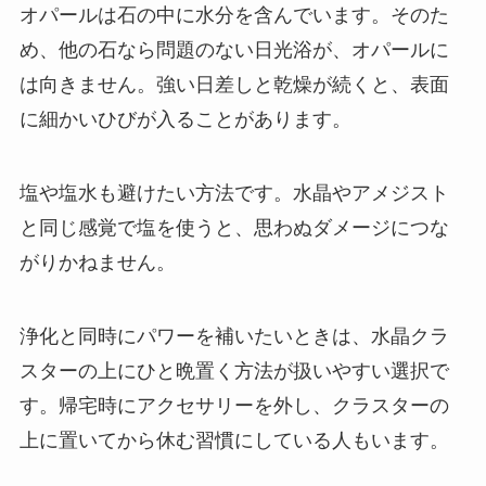
オパールは石の中に水分を含んでいます。そのた
め、他の石なら問題のない日光浴が、オパールに
は向きません。強い日差しと乾燥が続くと、表面
に細かいひびが入ることがあります。
塩や塩水も避けたい方法です。水晶やアメジスト
と同じ感覚で塩を使うと、思わぬダメージにつな
がりかねません。
浄化と同時にパワーを補いたいときは、水晶クラ
スターの上にひと晩置く方法が扱いやすい選択で
す。帰宅時にアクセサリーを外し、クラスターの
上に置いてから休む習慣にしている人もいます。