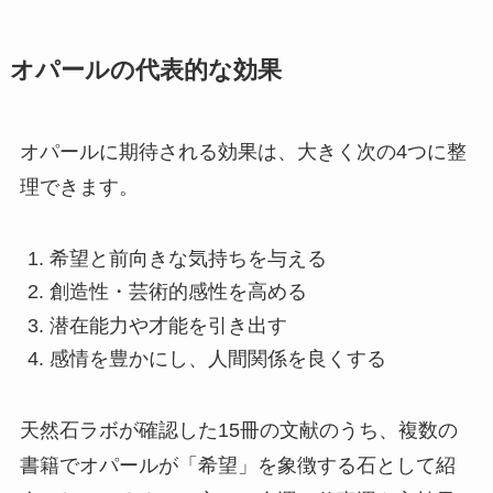
オパールの代表的な効果
オパールに期待される効果は、大きく次の4つに整
理できます。
希望と前向きな気持ちを与える
創造性・芸術的感性を高める
潜在能力や才能を引き出す
感情を豊かにし、人間関係を良くする
天然石ラボが確認した15冊の文献のうち、複数の
書籍でオパールが「希望」を象徴する石として紹