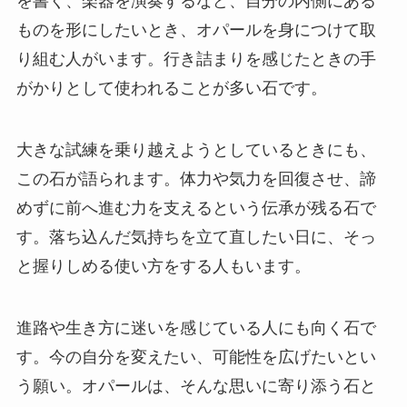
を書く、楽器を演奏するなど、自分の内側にある
ものを形にしたいとき、オパールを身につけて取
り組む人がいます。行き詰まりを感じたときの手
がかりとして使われることが多い石です。
大きな試練を乗り越えようとしているときにも、
この石が語られます。体力や気力を回復させ、諦
めずに前へ進む力を支えるという伝承が残る石で
す。落ち込んだ気持ちを立て直したい日に、そっ
と握りしめる使い方をする人もいます。
進路や生き方に迷いを感じている人にも向く石で
す。今の自分を変えたい、可能性を広げたいとい
う願い。オパールは、そんな思いに寄り添う石と