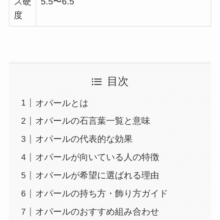
ス硬
5.5〜6.5
度
目次
オパールとは
オパールの石言葉一覧と意味
オパールの代表的な効果
オパールが向いている人の特徴
オパールが希望に選ばれる理由
オパールの持ち方・飾り方ガイド
オパールのおすすめ組み合わせ