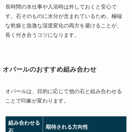
長時間の水仕事や入浴時は外しておくと安心で
す。石そのものに水分が含まれているため、極端
な乾燥と急激な湿度変化の両方を避けることが、
長く付き合うコツになります。
オパールのおすすめ組み合わせ
オパールは、目的に応じて他の石と組み合わせる
ことで印象が変わります。
組み合わせる
期待される方向性
石