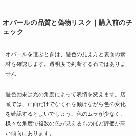
オパールの品質と偽物リスク｜購入前のチ
ェック
オパールを選ぶときは、遊色の見え方と裏面の素
材を確認します。透明度で判断する石ではありま
せん。
遊色効果は光の角度によって表情を変えます。店
頭では、正面だけでなく石を傾けながら色の変化
を確認するとよいでしょう。色のムラが少なく、
様々な角度で複数の色が見えるものほど評価が高
い傾向にあります。