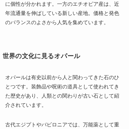
に個性が分かれます。一方のエチオピア産は、近
年流通量を伸ばしている新しい産地。価格と発色
のバランスのよさから人気を集めています。
世界の文化に見るオパール
オパールは有史以前から人と関わってきた石のひ
とつです。装飾品や呪術の道具として使われてき
た歴史があり、人類との関わりが古い石として紹
介されています。
古代エジプトやバビロニアでは、万能薬として重