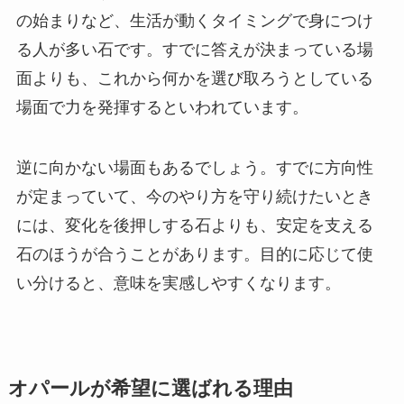
の始まりなど、生活が動くタイミングで身につけ
る人が多い石です。すでに答えが決まっている場
面よりも、これから何かを選び取ろうとしている
場面で力を発揮するといわれています。
逆に向かない場面もあるでしょう。すでに方向性
が定まっていて、今のやり方を守り続けたいとき
には、変化を後押しする石よりも、安定を支える
石のほうが合うことがあります。目的に応じて使
い分けると、意味を実感しやすくなります。
オパールが希望に選ばれる理由