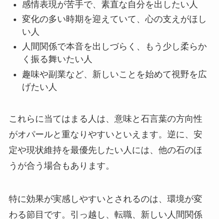
感情表現が苦手で、素直な自分を出したい人
変化の多い時期を迎えていて、心の支えがほし
い人
人間関係で本音を出しづらく、もう少し柔らか
く振る舞いたい人
趣味や副業など、新しいことを始めて視野を広
げたい人
これらに当てはまる人は、意味と石言葉の方向性
がオパールと重なりやすいといえます。逆に、安
定や現状維持を最優先したい人には、他の石のほ
うが合う場合もあります。
特に効果が実感しやすいとされるのは、環境が変
わる節目です。引っ越し、転職、新しい人間関係