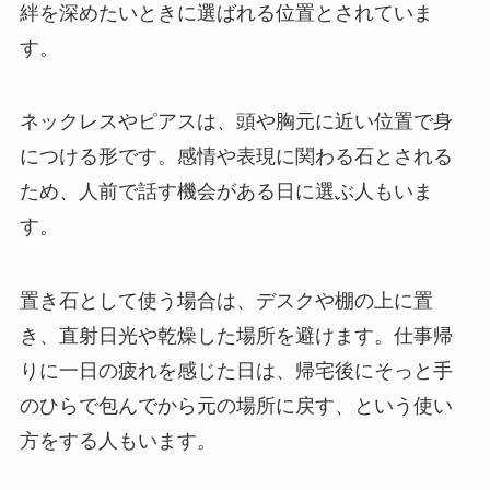
絆を深めたいときに選ばれる位置とされていま
す。
ネックレスやピアスは、頭や胸元に近い位置で身
につける形です。感情や表現に関わる石とされる
ため、人前で話す機会がある日に選ぶ人もいま
す。
置き石として使う場合は、デスクや棚の上に置
き、直射日光や乾燥した場所を避けます。仕事帰
りに一日の疲れを感じた日は、帰宅後にそっと手
のひらで包んでから元の場所に戻す、という使い
方をする人もいます。