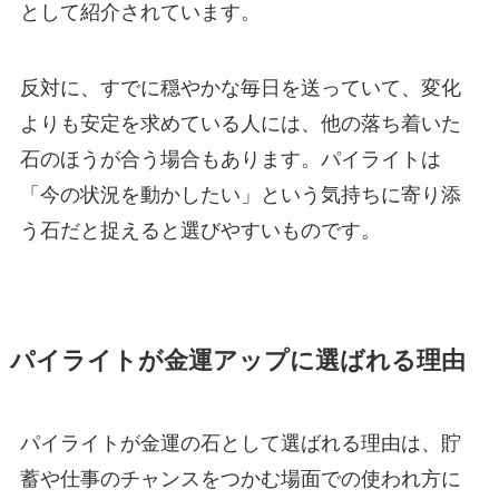
として紹介されています。
反対に、すでに穏やかな毎日を送っていて、変化
よりも安定を求めている人には、他の落ち着いた
石のほうが合う場合もあります。パイライトは
「今の状況を動かしたい」という気持ちに寄り添
う石だと捉えると選びやすいものです。
パイライトが金運アップに選ばれる理由
パイライトが金運の石として選ばれる理由は、貯
蓄や仕事のチャンスをつかむ場面での使われ方に