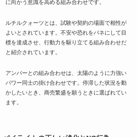
に向かう意識を高める組み合わせです。
ルチルクォーツとは、試験や契約の場面で相性が
よいとされています。不安や恐れをバネにして目
標を達成させ、行動力を駆り立てる組み合わせだ
と紹介されています。
アンバーとの組み合わせは、太陽のように力強い
パワー同士の掛け合わせです。停滞した状況を動
かしたいとき、商売繁盛を願うときに選ばれてい
ます。