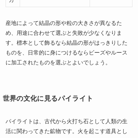
カ
産地によって結晶の形や粒の大きさが異なるた
め、用途に合わせて選ぶと失敗が少なくなりま
す。標本として飾るなら結晶の形がはっきりした
ものを、日常的に身につけるならビーズやルース
に加工されたものを選ぶとよいでしょう。
世界の文化に見るパイライト
パイライトは、古代から火打ち石として人類の生
活に関わってきた鉱物です。火を起こす道具とし