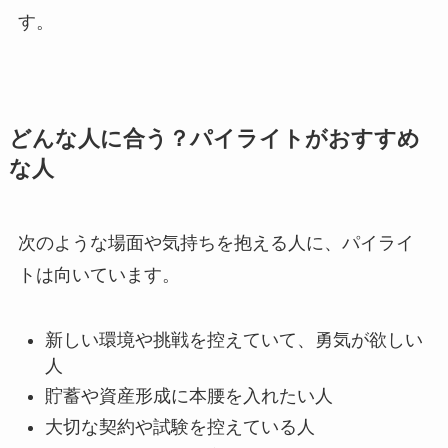
す。
どんな人に合う？パイライトがおすすめ
な人
次のような場面や気持ちを抱える人に、パイライ
トは向いています。
新しい環境や挑戦を控えていて、勇気が欲しい
人
貯蓄や資産形成に本腰を入れたい人
大切な契約や試験を控えている人