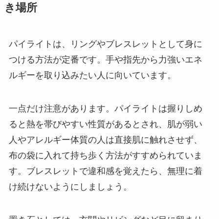
き場所
パイライトは、リングやブレスレットとして身に
つける方法が定番です。手や指先から力強いエネ
ルギーを取り込みたい人に向いています。
一点だけ注意があります。パイライトは握りしめ
ると熱を帯びやすい性質があるとされ、肌が弱い
人やアレルギー体質の人は直接肌に触れさせず、
布の袋に入れて持ち歩く方法がすすめられていま
す。ブレスレットで違和感を覚えたら、無理に着
け続けないようにしましょう。