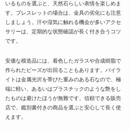
いるものを選ぶと、天然石らしい表情を楽しめま
す。ブレスレットの場合は、金具の劣化にも注意
しましょう。汗や湿気に触れる機会が多いアクセ
サリーは、定期的な状態確認が長く付き合うコツ
です。
安価な模造品には、着色したガラスや合成樹脂で
作られたビーズが出回ることもあります。パイラ
イトは金属光沢を帯びた重みのある石なので、極
端に軽い、あるいはプラスチックのような艶をし
たものは避けたほうが無難です。信頼できる販売
店で、鑑別書付きの商品を選ぶと安心して長く使
えます。