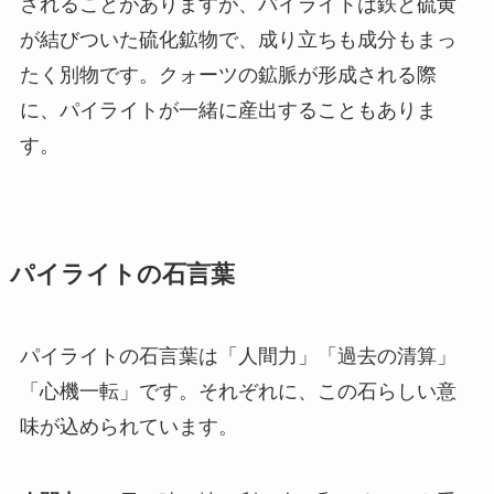
されることがありますが、パイライトは鉄と硫黄
が結びついた硫化鉱物で、成り立ちも成分もまっ
たく別物です。クォーツの鉱脈が形成される際
に、パイライトが一緒に産出することもありま
す。
パイライトの石言葉
パイライトの石言葉は「人間力」「過去の清算」
「心機一転」です。それぞれに、この石らしい意
味が込められています。