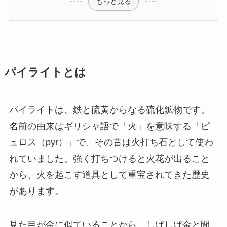
もっと見る
パイライトとは
パイライトは、鉄と硫黄からなる硫化鉱物です。
名前の由来はギリシャ語で「火」を意味する「ピ
ュロス（pyr）」で、その昔は火打ち石として使わ
れていました。強く打ちつけると火花が出ること
から、火を起こす道具として重宝されてきた歴史
があります。
見た目が金に似ていることから、しばしば金と間