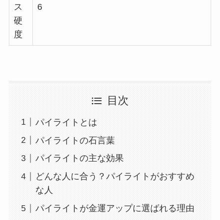
ス
6
硬
度
目次
パイライトとは
パイライトの石言葉
パイライトの主な効果
どんな人に合う？パイライトがおすすめ
な人
パイライトが金運アップに選ばれる理由