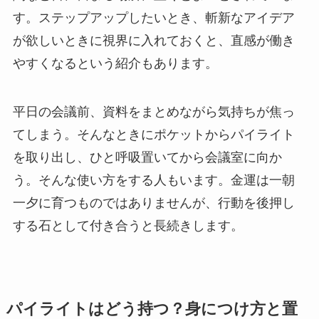
す。ステップアップしたいとき、斬新なアイデア
が欲しいときに視界に入れておくと、直感が働き
やすくなるという紹介もあります。
平日の会議前、資料をまとめながら気持ちが焦っ
てしまう。そんなときにポケットからパイライト
を取り出し、ひと呼吸置いてから会議室に向か
う。そんな使い方をする人もいます。金運は一朝
一夕に育つものではありませんが、行動を後押し
する石として付き合うと長続きします。
パイライトはどう持つ？身につけ方と置