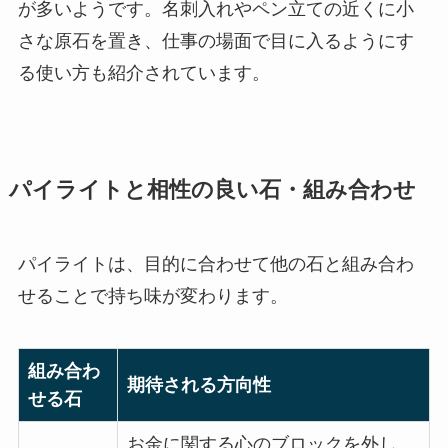
が多いようです。名刺入れやペン立ての近くに小
さな原石を置き、仕事の場面で目に入るようにす
る使い方も紹介されています。
パイライトと相性の良い石・組み合わせ
パイライトは、目的に合わせて他の石と組み合わ
せることで持ち味が変わります。
組み合わ
期待される方向性
せる石
お金に関する心のブロックを外し、