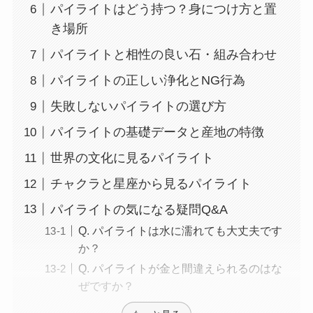
パイライトはどう持つ？身につけ方と置
き場所
パイライトと相性の良い石・組み合わせ
パイライトの正しい浄化とNG行為
失敗しないパイライトの選び方
パイライトの基礎データと産地の特徴
世界の文化に見るパイライト
チャクラと星座から見るパイライト
パイライトの気になる疑問Q&A
Q. パイライトは水に濡れても大丈夫です
か？
Q. パイライトが金と間違えられるのはな
ぜですか？