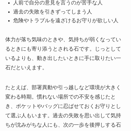
人前で自分の意見を言うのが苦手な人
過去の失敗を引きずってしまう人
危険やトラブルを遠ざけるお守りが欲しい人
体力が落ち気味のときや、気持ちが弱くなってい
るときにも寄り添うとされる石です。じっとして
いるよりも、動き出したいときに手に取りたい一
石だといえます。
たとえば、部署異動や引っ越しなど環境が大きく
変わる時期。慣れない場所での不安を感じたと
き、ポケットやバッグに忍ばせておくお守りとし
て選ぶ人もいます。過去の失敗を思い出して気持
ちが沈みがちな人にも、次の一歩を後押しする石