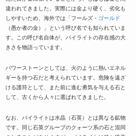
違われてきました。実際には金より硬く、劣化も
しやすいため、海外では「フールズ・
ゴールド
（愚か者の金）」という呼び名でも知られていま
す。この呼び名自体が、パイライトの存在感の大
きさを物語っています。
パワーストーンとしては、火のように熱いエネル
ギーを持つ石だと考えられています。危険を遠ざ
ける護符として、また前に進む勇気を与える石と
して、古くから人々に選ばれてきました。
なお、パイライトは水晶（石英）とは異なる鉱物
です。同じ石英グループのクォーツ系の石と混同