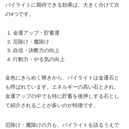
パイライトに期待できる効果は、大きく分けて次
の4つです。
金運アップ・貯蓄運
厄除け・魔除け
自信・決断力の向上
行動力・やる気の向上
金色にきらめく輝きから、パイライトは金運石と
も呼ばれています。エネルギーの高い石とされ、
金運アップの中でも特に貯蓄を後押しする石とし
て紹介されることが多いのが特徴です。
厄除け・魔除けの力も、パイライトを語るうえで