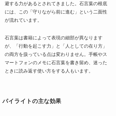
避する力があるとされてきました。石言葉の根底
には、この「守りながら前に進む」という二面性
が流れています。
石言葉は書籍によって表現の細部が異なります
が、「行動を起こす力」と「人としての在り方」
の両方を扱っている点は変わりません。手帳やス
マートフォンのメモに石言葉を書き留め、迷った
ときに読み返す使い方をする人もいます。
パイライトの主な効果