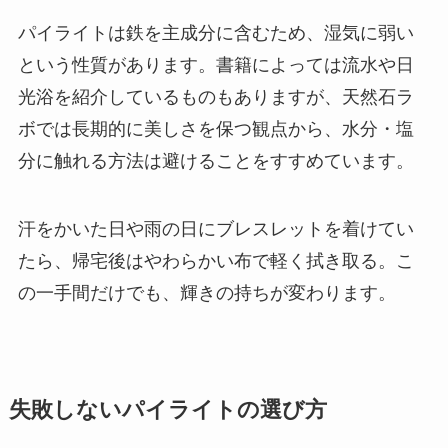
パイライトは鉄を主成分に含むため、湿気に弱い
という性質があります。書籍によっては流水や日
光浴を紹介しているものもありますが、天然石ラ
ボでは長期的に美しさを保つ観点から、水分・塩
分に触れる方法は避けることをすすめています。
汗をかいた日や雨の日にブレスレットを着けてい
たら、帰宅後はやわらかい布で軽く拭き取る。こ
の一手間だけでも、輝きの持ちが変わります。
失敗しないパイライトの選び方