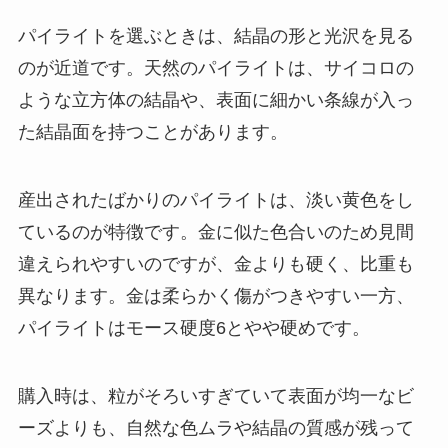
パイライトを選ぶときは、結晶の形と光沢を見る
のが近道です。天然のパイライトは、サイコロの
ような立方体の結晶や、表面に細かい条線が入っ
た結晶面を持つことがあります。
産出されたばかりのパイライトは、淡い黄色をし
ているのが特徴です。金に似た色合いのため見間
違えられやすいのですが、金よりも硬く、比重も
異なります。金は柔らかく傷がつきやすい一方、
パイライトはモース硬度6とやや硬めです。
購入時は、粒がそろいすぎていて表面が均一なビ
ーズよりも、自然な色ムラや結晶の質感が残って