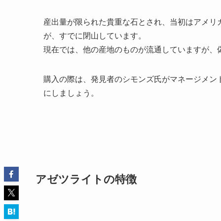
産出量が限られた貴重な石とされ、当初はアメリ
が、すでに閉山しています。
現在では、他の産地のものが流通していますが、
購入の際は、発見者のシモンズ氏がマネージメン
にしましょう。
アゼツライトの特徴