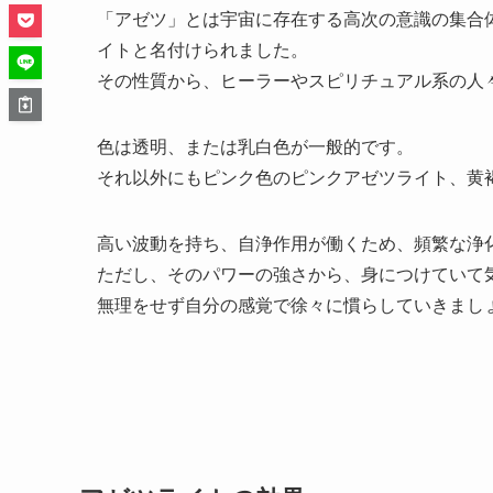
「アゼツ」とは宇宙に存在する高次の意識の集合
イトと名付けられました。
その性質から、ヒーラーやスピリチュアル系の人
色は透明、または乳白色が一般的です。
それ以外にもピンク色のピンクアゼツライト、黄
高い波動を持ち、自浄作用が働くため、頻繁な浄
ただし、そのパワーの強さから、身につけていて
無理をせず自分の感覚で徐々に慣らしていきまし