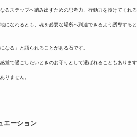
なるステップへ踏み出すための思考力、行動力を授けてくれる
地になれるとも、魂を必要な場所へ到達できるよう誘導すると
になる」と語られることがある石です。
感覚で過ごしたいときのお守りとして選ばれることもあります
ありません。
ュエーション