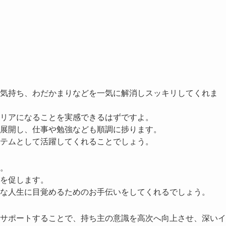
気持ち、わだかまりなどを一気に解消しスッキリしてくれま
リアになることを実感できるはずですよ。
展開し、仕事や勉強なども順調に捗ります。
テムとして活躍してくれることでしょう。
。
を促します。
な人生に目覚めるためのお手伝いをしてくれるでしょう。
サポートすることで、持ち主の意識を高次へ向上させ、深いイ