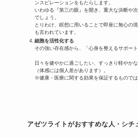
ンスピレーションをもたらします。
いわゆる『第三の眼』を開き、重大な決断や次
でしょう。
とりわけ、瞑想に用いることで即座に無心の境
も言われています。
細胞を活性化する
その強い存在感から、「心身を整えるサポート
日々を健やかに過ごしたい、すっきり軽やかな
（体感には個人差があります）。
※健康・医療に関する効果を保証するものでは
アゼツライトがおすすめな人・シチ