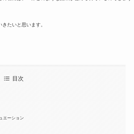
いきたいと思います。
目次
ュエーション