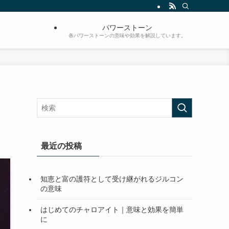
パワーストーン
各パワーストーンの意味や効果を解説しています。
最近の投稿
知恵と富の護符として受け継がれるジルコン
の意味
はじめてのチャロアイト｜意味と効果を簡単
に