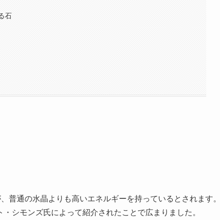
る石
が、普通の水晶よりも高いエネルギーを持っているとされます
ト・シモンズ氏によって紹介されたことで広まりました。