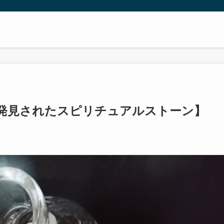
発見されたスピリチュアルストーン】