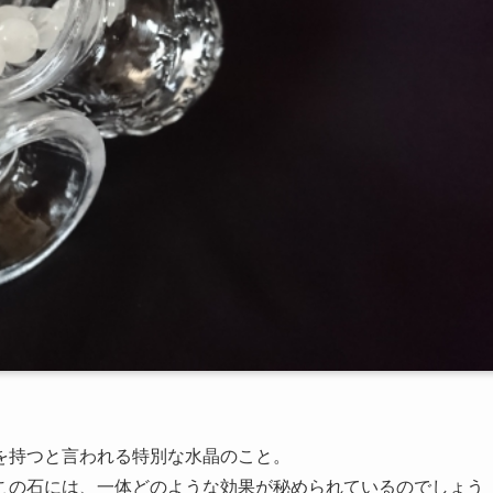
を持つと言われる特別な水晶のこと。
この石には、一体どのような効果が秘められているのでしょう