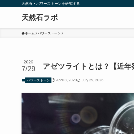
天然石・パワーストーンを研究する
天然石ラボ
ホーム
パワーストーン
2026
アゼツライトとは？【近年
7/29
April 8, 2020
July 29, 2026
パワーストーン