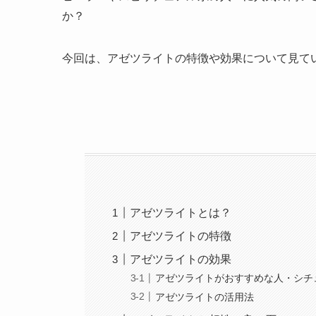
か？
今回は、アゼツライトの特徴や効果について見て
アゼツライトとは？
アゼツライトの特徴
アゼツライトの効果
アゼツライトがおすすめな人・シチ
アゼツライトの活用法