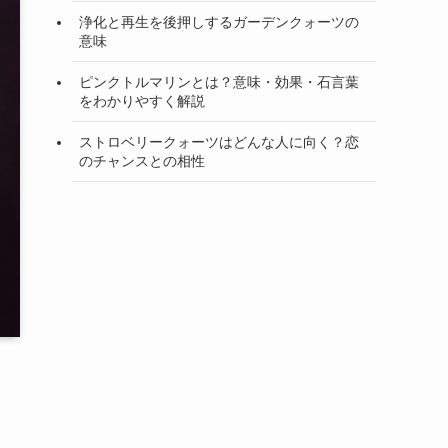
浄化と再生を後押しするガーデンクォーツの
意味
ピンクトルマリンとは？意味・効果・石言葉
をわかりやすく解説
ストロベリークォーツはどんな人に向く？恋
のチャンスとの相性